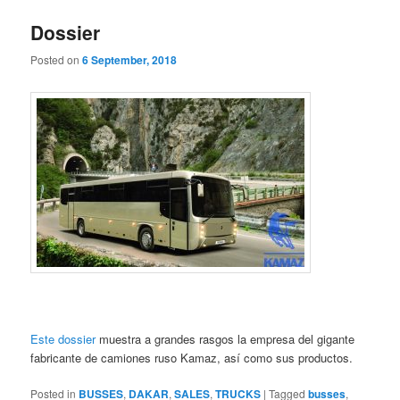
Dossier
Posted on
6 September, 2018
Este dossier
muestra a grandes rasgos la empresa del gigante
fabricante de camiones ruso Kamaz, así como sus productos.
Posted in
BUSSES
,
DAKAR
,
SALES
,
TRUCKS
|
Tagged
busses
,